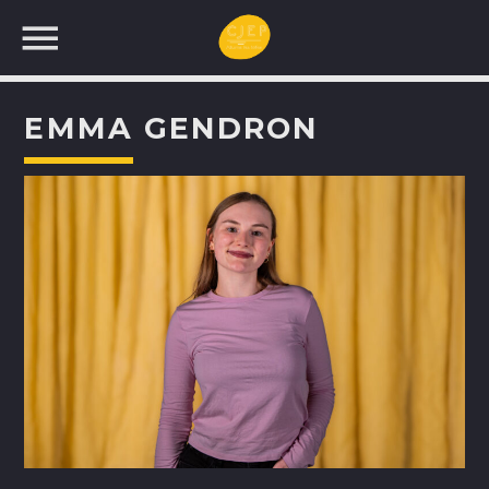
EMMA GENDRON
UNE NOUVELLE
PROGRAMMATION!
RECHERCHEZ: