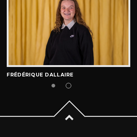
FRÉDÉRIQUE DALLAIRE