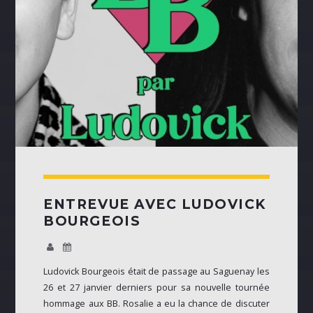
ENTREVUE AVEC LUDOVICK
BOURGEOIS
Ludovick Bourgeois était de passage au Saguenay les
26 et 27 janvier derniers pour sa nouvelle tournée
hommage aux BB. Rosalie a eu la chance de discuter