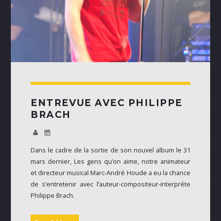
ENTREVUE AVEC PHILIPPE
BRACH
Dans le cadre de la sortie de son nouvel album le 31
mars dernier, Les gens qu’on aime, notre animateur
et directeur musical Marc-André Houde a eu la chance
de s’entretenir avec l’auteur-compositeur-interprète
Philippe Brach.