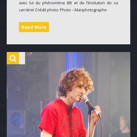
avec lui du phénomène BB et de l’évolution de sa
carrière! Crédit photo: Photo – Mariphotographe
Read More