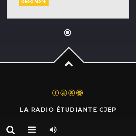
Read More
LA RADIO ÉTUDIANTE CJEP