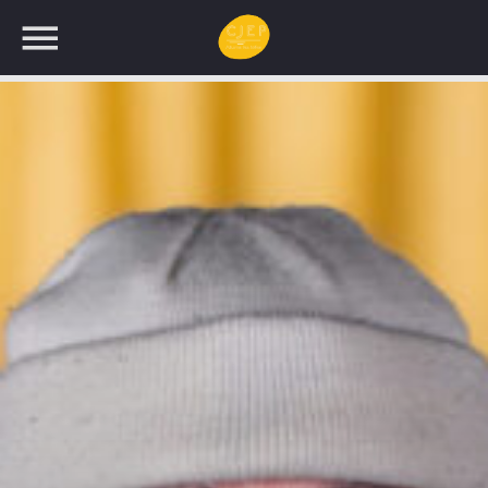
UNE NOUVELLE
PROGRAMMATION!
RECHERCHEZ: