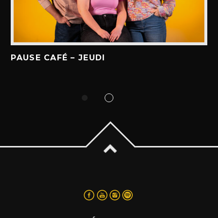
PAUSE CAFÉ – JEUDI