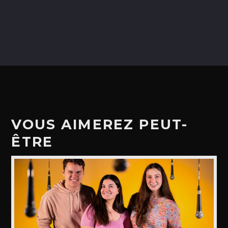
VOUS AIMEREZ PEUT-
ÊTRE