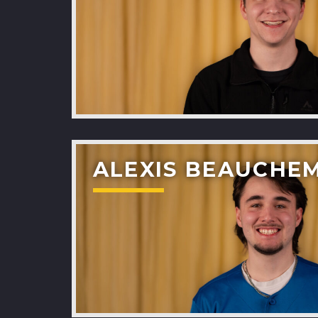
ALEXIS BEAUCHE