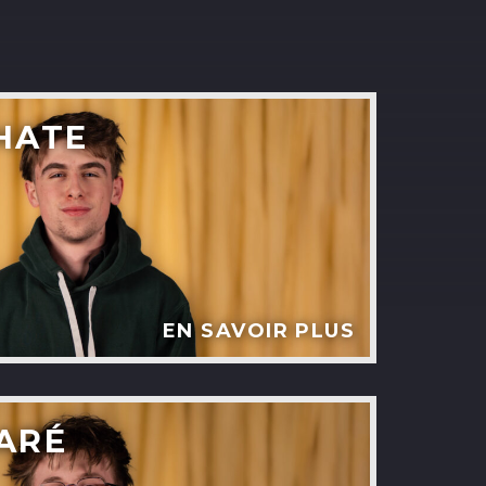
HATE
EN SAVOIR PLUS
ARÉ