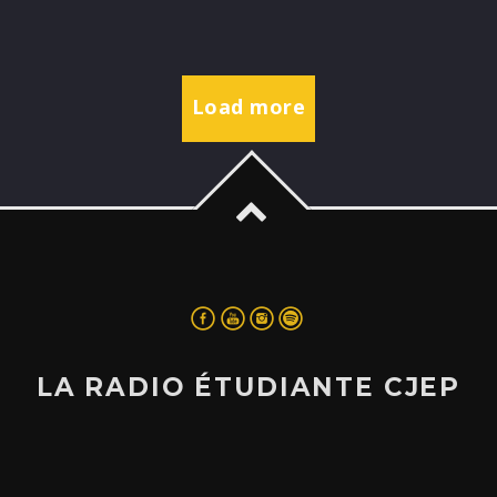
Load more
LA RADIO ÉTUDIANTE CJEP