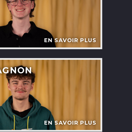
EN SAVOIR PLUS
AGNON
EN SAVOIR PLUS