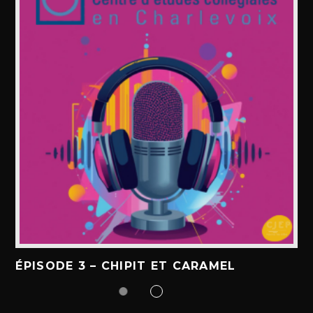
ÉPISODE 3 – CHIPIT ET CARAMEL