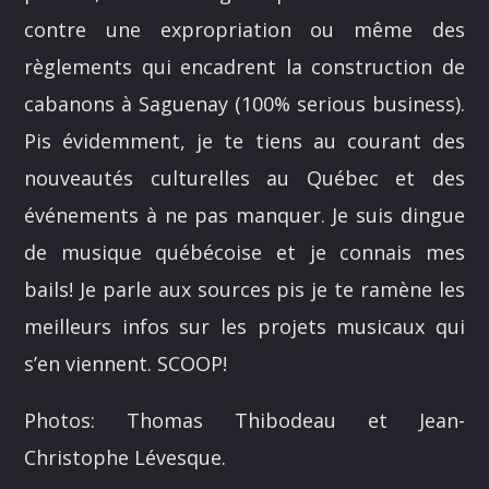
ALEX BOUCHARD
contre une expropriation ou même des
H25
règlements qui encadrent la construction de
TOUS LES ANIMATEURS
cabanons à Saguenay (100% serious business).
Pis évidemment, je te tiens au courant des
nouveautés culturelles au Québec et des
événements à ne pas manquer. Je suis dingue
de musique québécoise et je connais mes
bails! Je parle aux sources pis je te ramène les
meilleurs infos sur les projets musicaux qui
s’en viennent. SCOOP!
Photos: Thomas Thibodeau et Jean-
Christophe Lévesque.