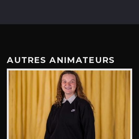
AUTRES ANIMATEURS