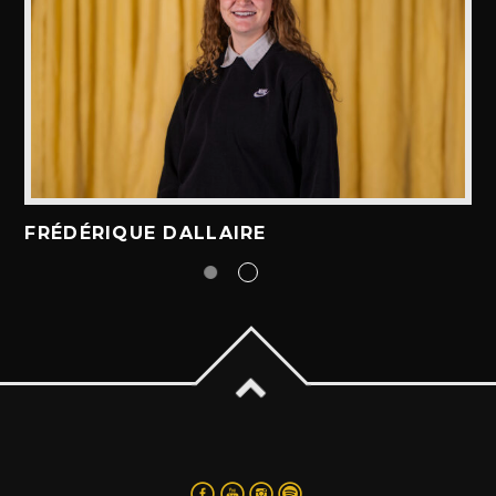
FRÉDÉRIQUE DALLAIRE