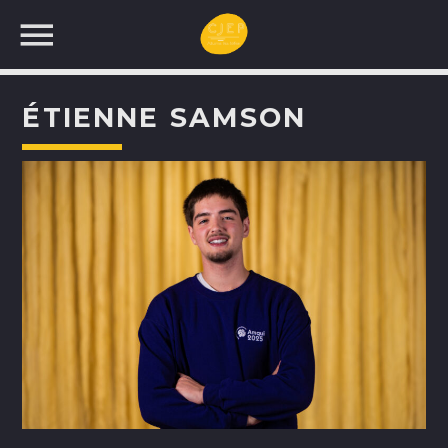
ÉTIENNE SAMSON
UNE NOUVELLE
PROGRAMMATION!
RECHERCHEZ: