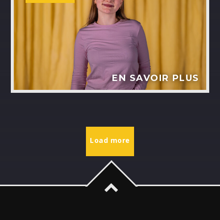
EN SAVOIR PLUS
Load more