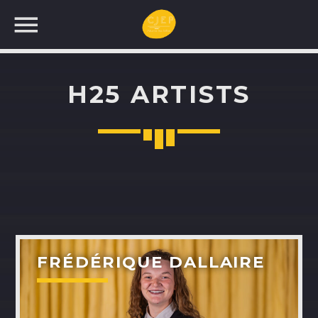
H25 ARTISTS
UNE NOUVELLE
PROGRAMMATION!
RECHERCHEZ:
FRÉDÉRIQUE DALLAIRE