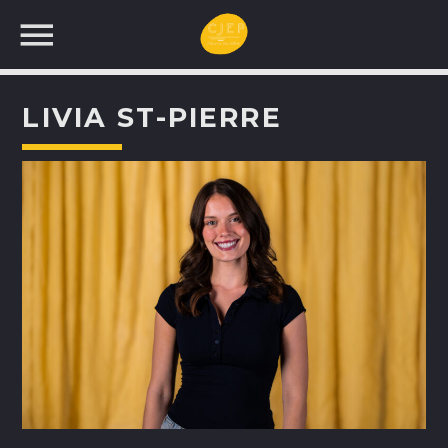
LIVIA ST-PIERRE
UNE NOUVELLE
PROGRAMMATION!
RECHERCHEZ: