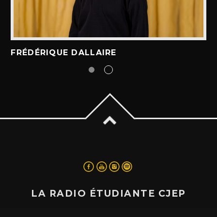
FRÉDÉRIQUE DALLAIRE
LA RADIO ÉTUDIANTE CJEP