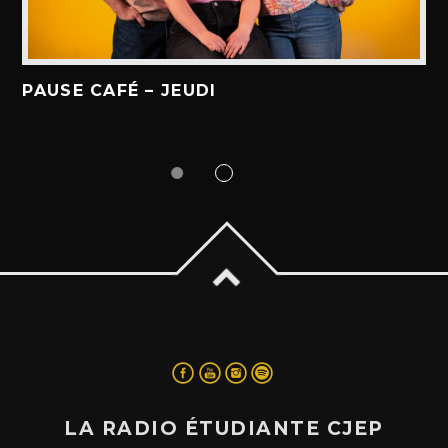
PAUSE CAFÉ – JEUDI
LA RADIO ÉTUDIANTE CJEP