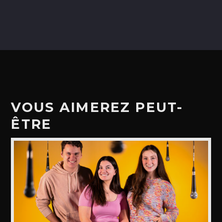
VOUS AIMEREZ PEUT-
ÊTRE