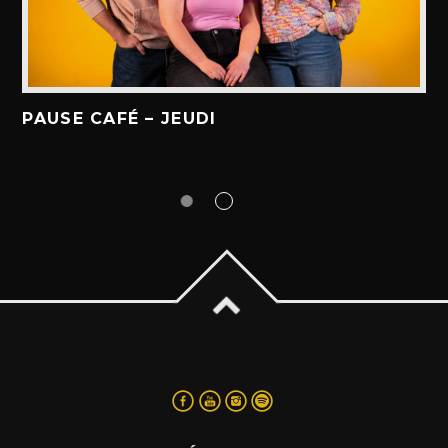
PAUSE CAFÉ – JEUDI