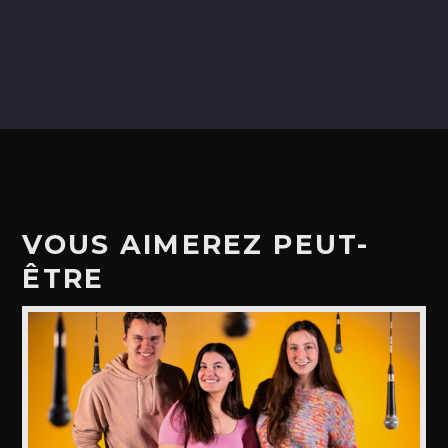
VOUS AIMEREZ PEUT-
ÊTRE