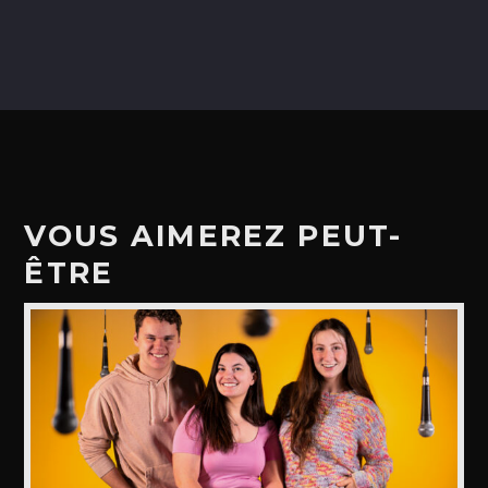
VOUS AIMEREZ PEUT-
ÊTRE