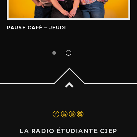
PAUSE CAFÉ – JEUDI
LA RADIO ÉTUDIANTE CJEP