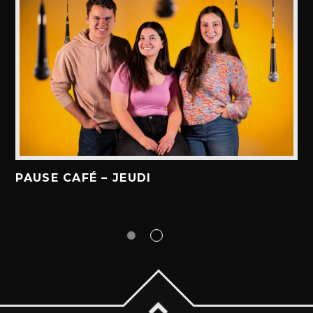
PAUSE CAFÉ – JEUDI