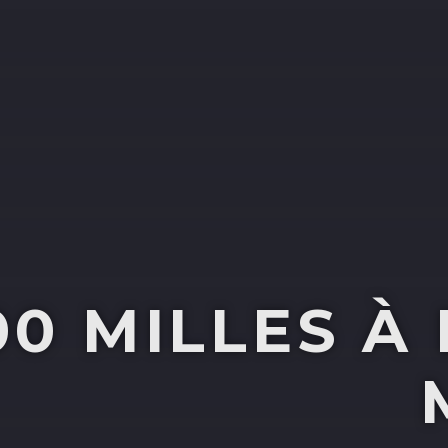
00 MILLES À 