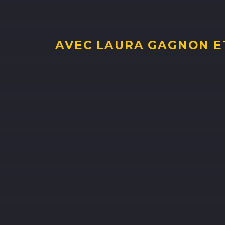
AVEC LAURA GAGNON ET