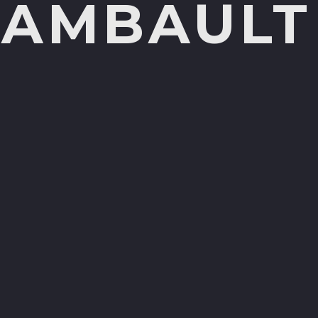
HAMBAULT
CHAMBAULT