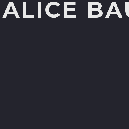
ALICE B