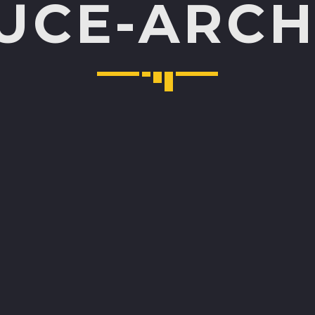
AUCE-ARC
ALICE BAUCE-AR