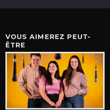
VOUS AIMEREZ PEUT-
ÊTRE