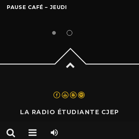
PAUSE CAFÉ – JEUDI
LA RADIO ÉTUDIANTE CJEP