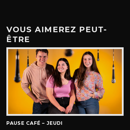
VOUS AIMEREZ PEUT-
ÊTRE
PAUSE CAFÉ – JEUDI