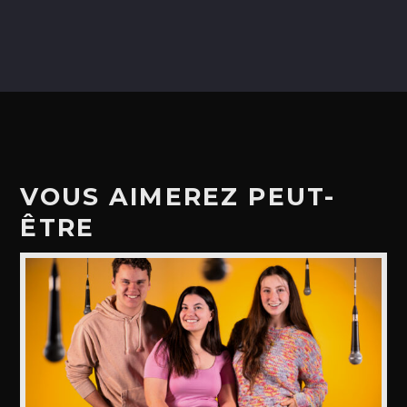
VOUS AIMEREZ PEUT-
ÊTRE