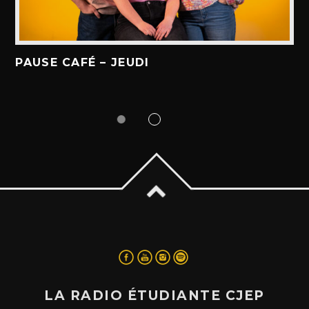
PAUSE CAFÉ – JEUDI
LA RADIO ÉTUDIANTE CJEP