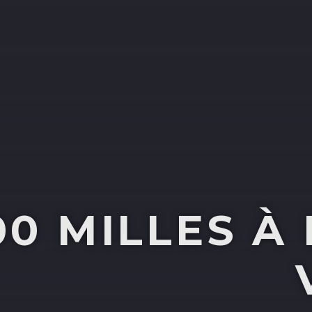
00 MILLES À 