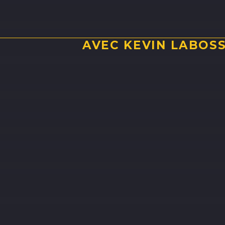
AVEC KEVIN LABOSS